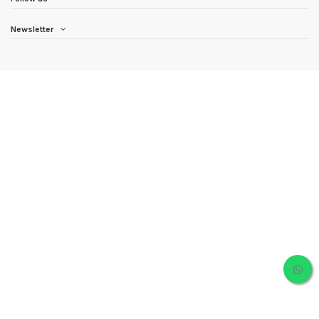
Newsletter