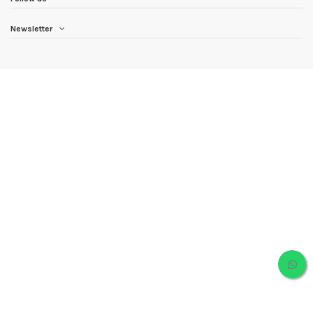
Newsletter