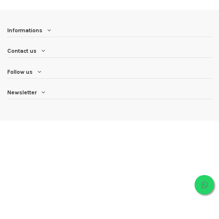
Informations
Contact us
Follow us
Newsletter