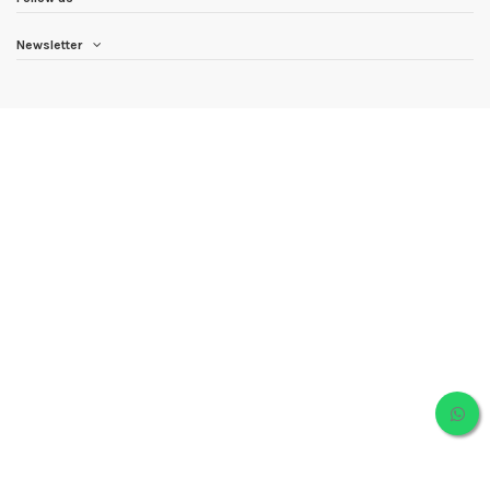
Newsletter