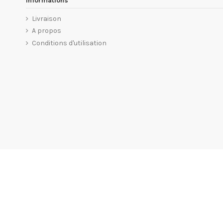
Informations
Livraison
A propos
Conditions d'utilisation