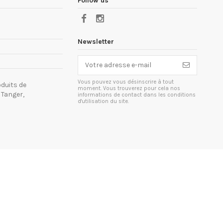
Follow us
Newsletter
Vous pouvez vous désinscrire à tout
duits de
moment. Vous trouverez pour cela nos
 Tanger,
informations de contact dans les conditions
d'utilisation du site.