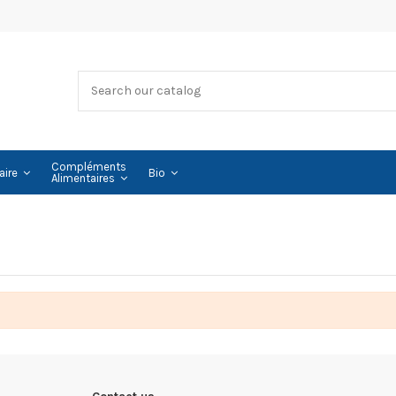
Compléments
aire
Bio
Alimentaires