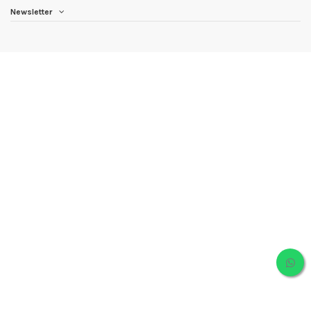
Newsletter